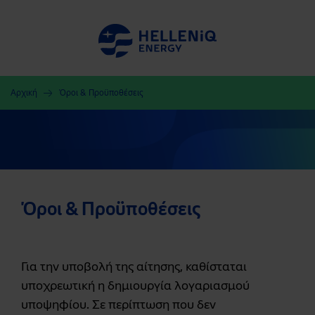
Αρχική
Όροι & Προϋποθέσεις
Όροι & Προϋποθέσεις
Για την υποβολή της αίτησης, καθίσταται
υποχρεωτική η δημιουργία λογαριασμού
υποψηφίου. Σε περίπτωση που δεν